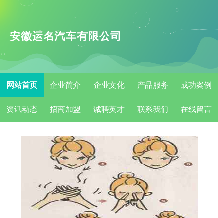
安徽运名汽车有限公司
网站首页
企业简介
企业文化
产品服务
成功案例
资讯动态
招商加盟
诚聘英才
联系我们
在线留言