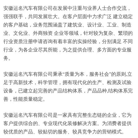
安徽运名汽车有限公司在发展中注重与业界人士合作交流，
强强联手，共同发展壮大。在客户层面中力求广泛 建立稳定
的客户基础，业务范围涵盖了建筑业、设计业、工业、制造
业、文化业、外商独资 企业等领域，针对较为复杂、繁琐的
行业资质注册申请咨询有着丰富的实操经验，分别满足 不同
行业，为各企业尽其所能，为之提供合理、多方面的专业服
务。
安徽运名汽车有限公司秉承“质量为本，服务社会”的原则,立
足于高新技术，科学管理，拥有现代化的生产、检测及试验
设备，已建立起完善的产品结构体系，产品品种,结构体系完
善，性能质量稳定。
安徽运名汽车有限公司是一家具有完整生态链的企业，它为
客户提供综合的、专业现代化装修解决方案。为消费者提供
较优质的产品、较贴切的服务、较具竞争力的营销模式。