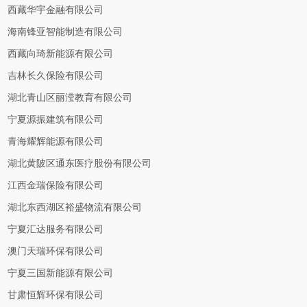
西藏华宇金融有限公司
海南锋亚智能制造有限公司
西藏向琦新能源有限公司
吉林长久保险有限公司
湖北青山区丽滢教育有限公司
宁夏源振建筑有限公司
青海耀辉能源有限公司
湖北黄陂区通东医疗股份有限公司
江西金瑞保险有限公司
湖北东西湖区裕盛物流有限公司
宁夏汇达服务有限公司
澳门天瑞环保有限公司
宁夏三国新能源有限公司
甘肃恒辉环保有限公司