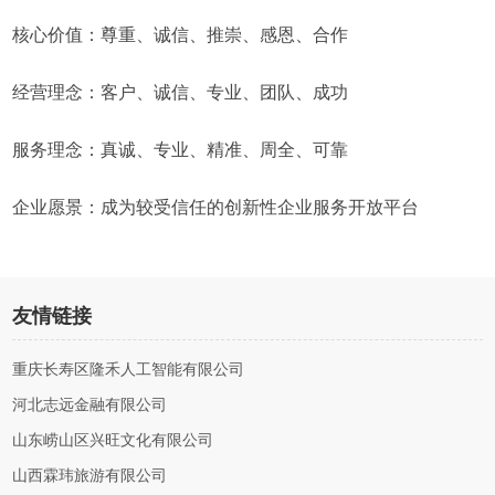
核心价值：尊重、诚信、推崇、感恩、合作
经营理念：客户、诚信、专业、团队、成功
服务理念：真诚、专业、精准、周全、可靠
企业愿景：成为较受信任的创新性企业服务开放平台
友情链接
重庆长寿区隆禾人工智能有限公司
河北志远金融有限公司
山东崂山区兴旺文化有限公司
山西霖玮旅游有限公司