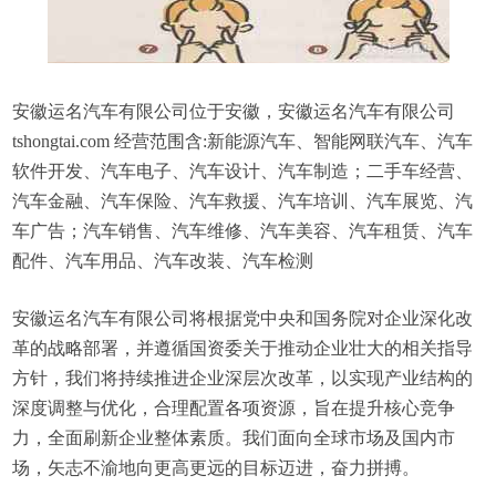
安徽运名汽车有限公司位于安徽，安徽运名汽车有限公司
tshongtai.com 经营范围含:新能源汽车、智能网联汽车、汽车
软件开发、汽车电子、汽车设计、汽车制造；二手车经营、
汽车金融、汽车保险、汽车救援、汽车培训、汽车展览、汽
车广告；汽车销售、汽车维修、汽车美容、汽车租赁、汽车
配件、汽车用品、汽车改装、汽车检测
安徽运名汽车有限公司将根据党中央和国务院对企业深化改
革的战略部署，并遵循国资委关于推动企业壮大的相关指导
方针，我们将持续推进企业深层次改革，以实现产业结构的
深度调整与优化，合理配置各项资源，旨在提升核心竞争
力，全面刷新企业整体素质。我们面向全球市场及国内市
场，矢志不渝地向更高更远的目标迈进，奋力拼搏。