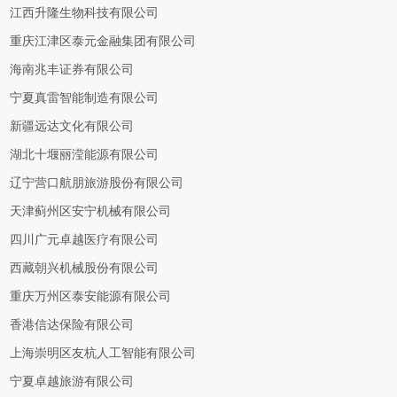
江西升隆生物科技有限公司
重庆江津区泰元金融集团有限公司
海南兆丰证券有限公司
宁夏真雷智能制造有限公司
新疆远达文化有限公司
湖北十堰丽滢能源有限公司
辽宁营口航朋旅游股份有限公司
天津蓟州区安宁机械有限公司
四川广元卓越医疗有限公司
西藏朝兴机械股份有限公司
重庆万州区泰安能源有限公司
香港信达保险有限公司
上海崇明区友杭人工智能有限公司
宁夏卓越旅游有限公司